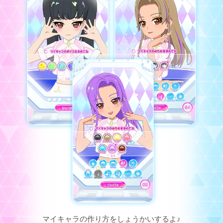
マイキャラの作り方をしょうかいするよ♪