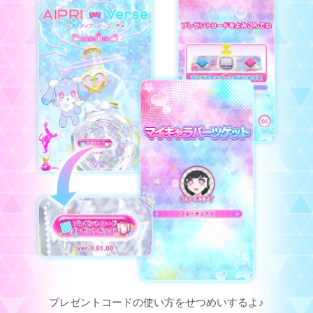
プレゼントコードの使い方をせつめいするよ♪