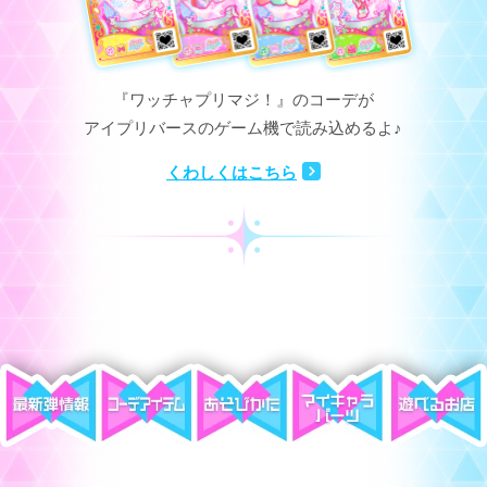
『ワッチャプリマジ！』のコーデが
アイプリバースのゲーム機で読み込めるよ♪
くわしくはこちら