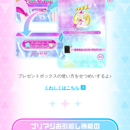
プレゼントボックスの使い方をせつめいするよ♪
くわしくはこちら