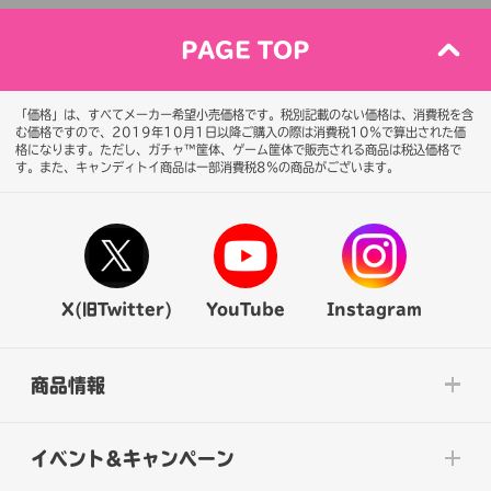
PAGE TOP
「価格」は、すべてメーカー希望小売価格です。税別記載のない価格は、消費税を含
む価格ですので、2019年10月1日以降ご購入の際は消費税10％で算出された価
格になります。
ただし、ガチャ™筐体、ゲーム筐体で販売される商品は税込価格で
す。また、キャンディトイ商品は一部消費税8％の商品がございます。
X(旧Twitter)
YouTube
Instagram
商品情報
イベント&キャンペーン