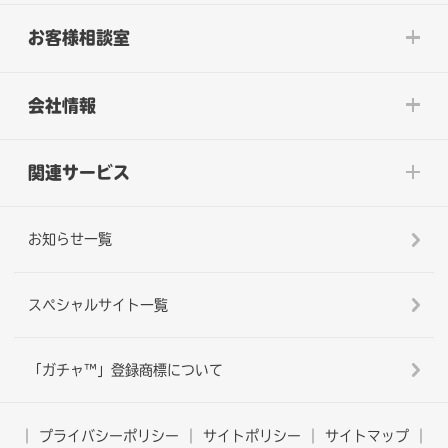
お客様相談室
会社情報
関連サービス
お知らせ一覧
スペシャルサイト一覧
「ガチャ™」登録商標について
プライバシーポリシー
サイトポリシー
サイトマップ