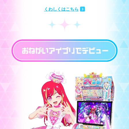
くわしくはこちら