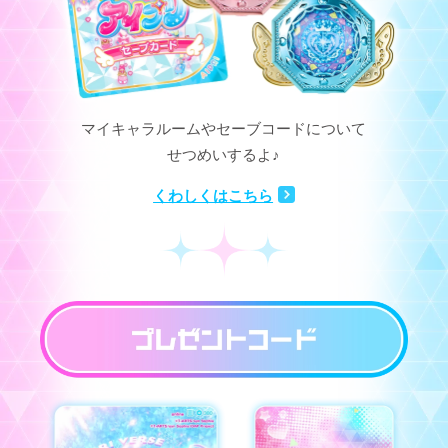
マイキャラルームやセーブコードについて
せつめいするよ♪
くわしくはこちら