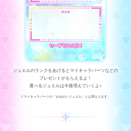
ジュエルのランクをあげるとマイキャラパーツなどの
プレゼントがもらえるよ！
選べるジュエルは今後増えていくよ♪
マイキャラパーツの「おねがいジュエル」とは異なります。