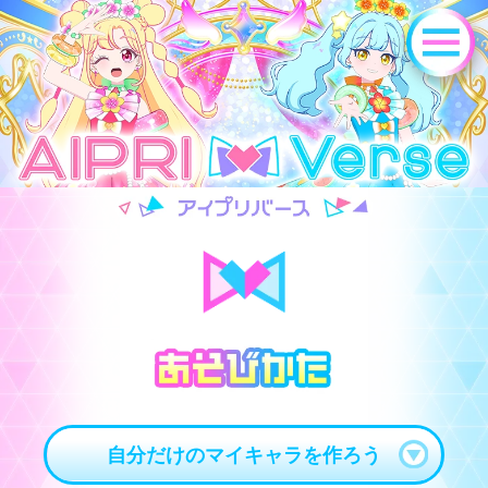
自分だけのマイキャラを作ろう