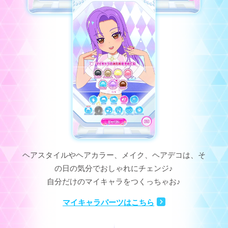
ヘアスタイルやヘアカラー、メイク、ヘアデコは、そ
の日の気分でおしゃれにチェンジ♪
自分だけのマイキャラをつくっちゃお♪
マイキャラパーツはこちら