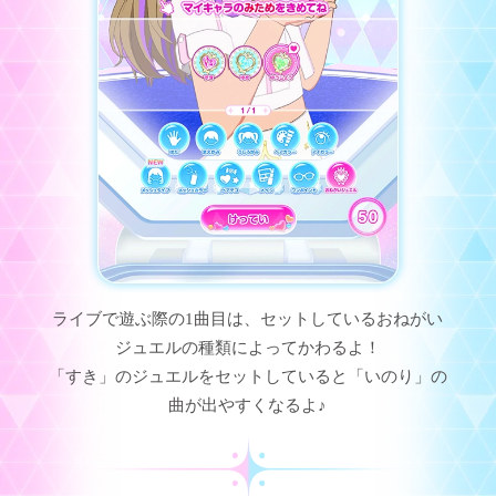
ライブで遊ぶ際の1曲目は、セットしているおねがい
ジュエルの種類によってかわるよ！
「すき」のジュエルをセットしていると「いのり」の
曲が出やすくなるよ♪