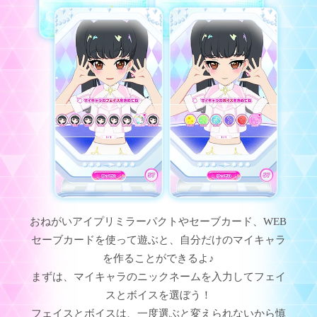
おねがいアイプリミラーパクトやセーブカード、WEB
セーブカードを使って遊ぶと、
自分だけのマイキャラ
を作ることができるよ♪
まずは、マイキャラのニックネームを入力してフェイ
スとボイスを選ぼう！
フェイスとボイスは、一度選ぶと変えられないから慎