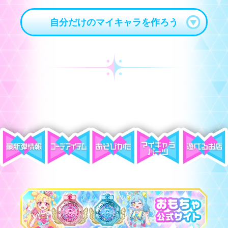
自分だけのマイキャラを作ろう