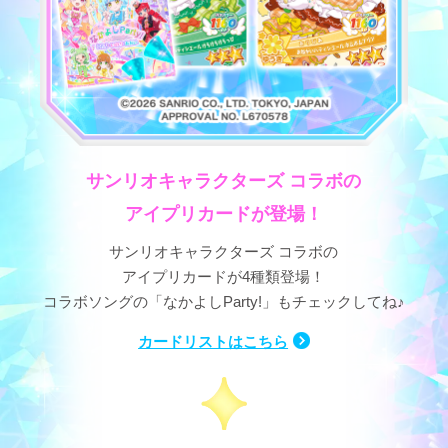
サンリオキャラクターズ コラボの
アイプリカードが登場！
サンリオキャラクターズ コラボの
アイプリカードが4種類登場！
コラボソングの「なかよしParty!」もチェックしてね♪
カードリストはこちら