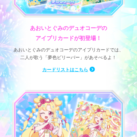
あおいとぐみのデュオコーデの
アイプリカードが初登場！
あおいとぐみのデュオコーデのアイプリカードでは、
二人が歌う「夢色ビリーバー」があそべるよ！
カードリストはこちら