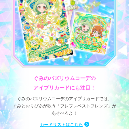
ぐみのバズリウムコーデの
アイプリカードにも注目！
ぐみのバズリウムコーデのアイプリカードでは、
ぐみとおりびあが歌う「フレフレベストフレンズ」が
あそべるよ！
カードリストはこちら