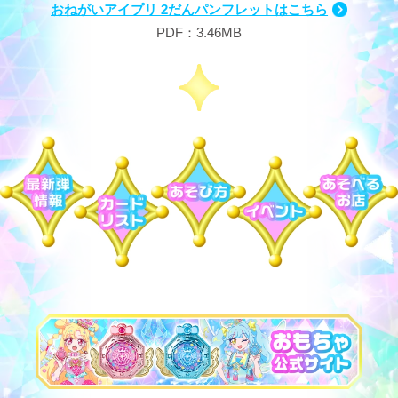
おねがいアイプリ 2だんパンフレットはこちら
PDF：3.46MB