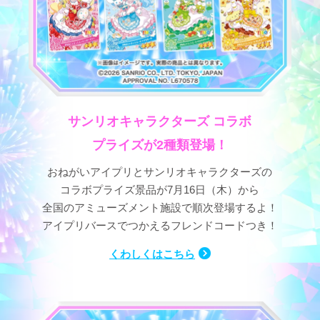
サンリオキャラクターズ コラボ
プライズが2種類登場！
おねがいアイプリとサンリオキャラクターズの
コラボプライズ景品が7月16日（木）から
全国のアミューズメント施設で順次登場するよ！
アイプリバースでつかえるフレンドコードつき！
くわしくはこちら