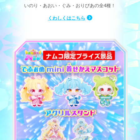
いのり・あおい・ぐみ・おりびあの全4種！
くわしくはこちら