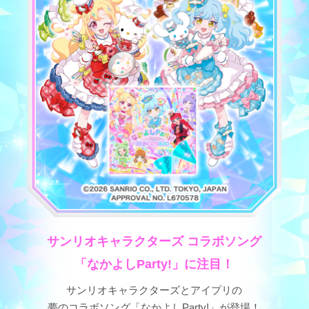
サンリオキャラクターズ コラボソング
「なかよしParty!」に注目！
サンリオキャラクターズとアイプリの
夢のコラボソング「なかよしParty!」が登場！