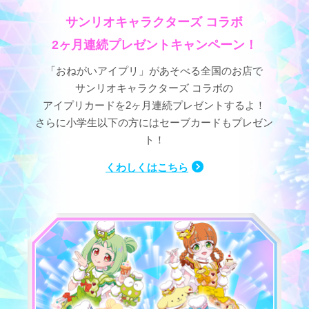
サンリオキャラクターズ コラボ
2ヶ月連続プレゼントキャンペーン！
「おねがいアイプリ」があそべる全国のお店で
サンリオキャラクターズ コラボの
アイプリカードを2ヶ月連続プレゼントするよ！
さらに小学生以下の方にはセーブカードもプレゼン
ト！
くわしくはこちら