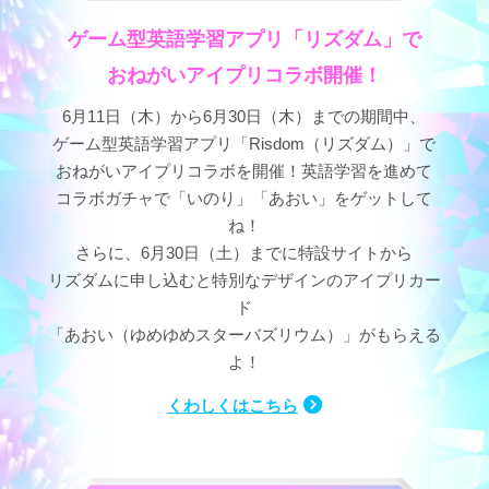
ゲーム型英語学習アプリ「リズダム」で
おねがいアイプリコラボ開催！
6月11日（木）から6月30日（木）までの期間中、
ゲーム型英語学習アプリ「Risdom（リズダム）」で
おねがいアイプリコラボを開催！英語学習を進めて
コラボガチャで「いのり」「あおい」をゲットして
ね！
さらに、6月30日（土）までに特設サイトから
リズダムに申し込むと特別なデザインのアイプリカー
ド
「あおい（ゆめゆめスターバズリウム）」がもらえる
よ！
くわしくはこちら