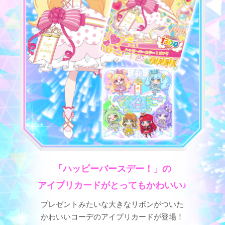
「ハッピーバースデー！」の
アイプリカードがとってもかわいい♪
プレゼントみたいな大きなリボンがついた
かわいいコーデのアイプリカードが登場！