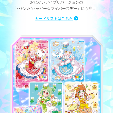
おねがいアイプリバージョンの
「ハピハピハッピー☆マイバースデー」にも注目！
カードリストはこちら