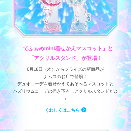
「でふぉめmini着せかえマスコット」と
「アクリルスタンド」が登場！
6月18日（木）からプライズの新商品が
ナムコのお店で登場！
デュオコーデを着せかえてあそべるマスコットと
バズリウムコーデの描き下ろしアクリルスタンドだよ
♪
くわしくはこちら