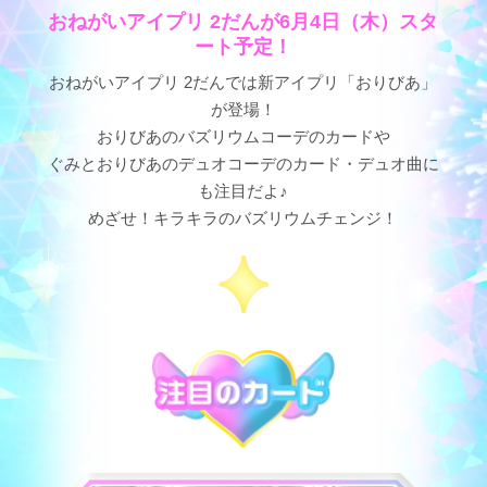
おねがいアイプリ 2だんが6月4日（木）スタ
ート予定！
おねがいアイプリ 2だんでは新アイプリ「おりびあ」
が登場！
おりびあのバズリウムコーデのカードや
ぐみとおりびあのデュオコーデのカード・デュオ曲に
も注目だよ♪
めざせ！キラキラのバズリウムチェンジ！