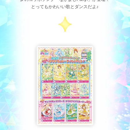
とってもかわいい歌とダンスだよ♪