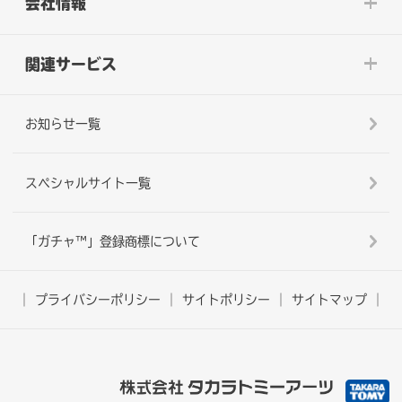
会社情報
関連サービス
お知らせ一覧
スペシャルサイト一覧
「ガチャ™」登録商標について
プライバシーポリシー
サイトポリシー
サイトマップ