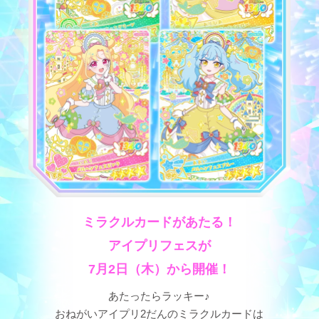
ミラクルカードがあたる！
アイプリフェスが
7月2日（木）から開催！
あたったらラッキー♪
おねがいアイプリ2だんのミラクルカードは