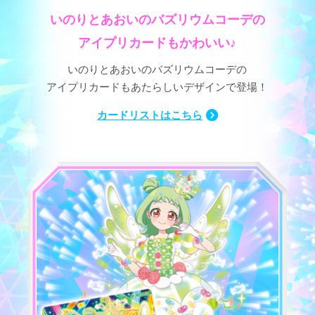
いのりとあおいのバズリウムコーデの
アイプリカードもかわいい♪
いのりとあおいのバズリウムコーデの
アイプリカードもあたらしいデザインで登場！
カードリストはこちら