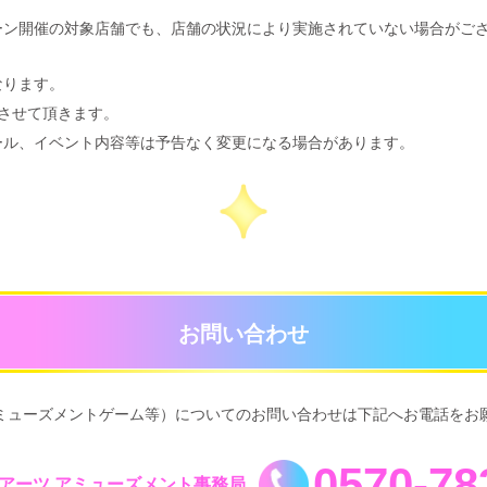
ーン開催の対象店舗でも、店舗の状況により実施されていない場合がご
なります。
させて頂きます。
ール、イベント内容等は予告なく変更になる場合があります。
お問い合わせ
ミューズメントゲーム等）についての
お問い合わせは下記へお電話をお
0570-78
アーツ アミューズメント事務局