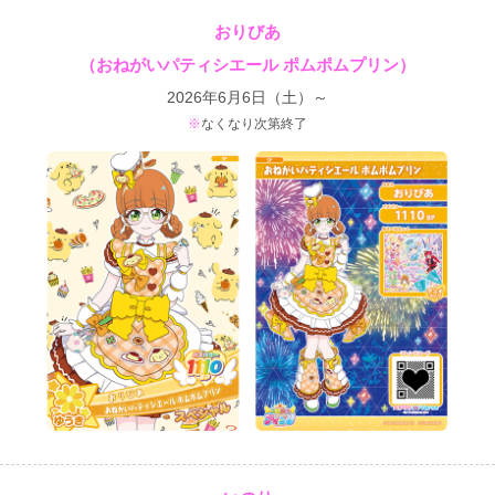
おりびあ
（おねがいパティシエール ポムポムプリン）
2026年6月6日（土）～
なくなり次第終了