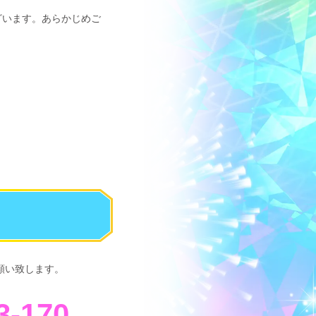
ざいます。あらかじめご
願い致します。
3-170