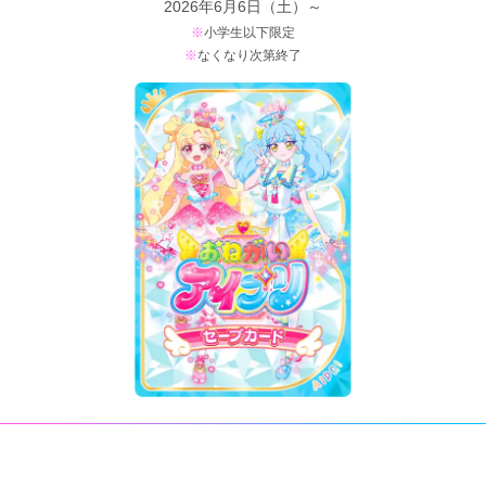
2026年6月6日（土）～
小学生以下限定
なくなり次第終了