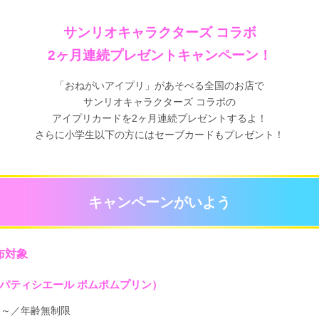
サンリオキャラクターズ コラボ
2ヶ月連続プレゼントキャンペーン！
「おねがいアイプリ」があそべる全国のお店で
サンリオキャラクターズ コラボの
アイプリカードを2ヶ月連続プレゼントするよ！
さらに小学生以下の方にはセーブカードもプレゼント！
キャンペーンがいよう
布対象
パティシエール ポムポムプリン）
）～／年齢無制限