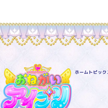
ホーム
トピック