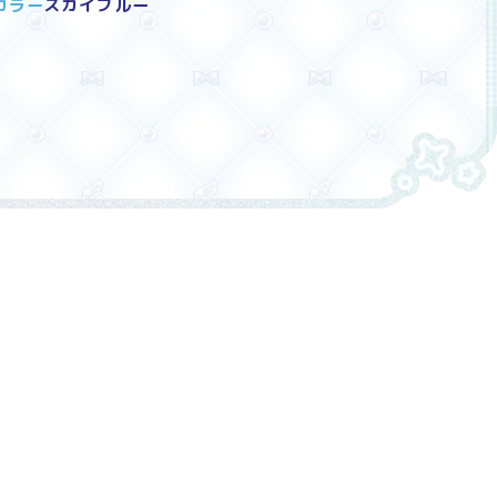
カラー
スカイブルー