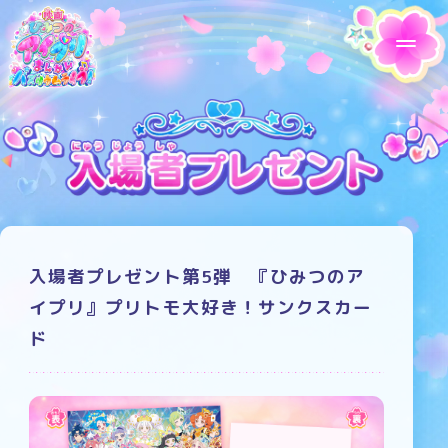
入場者プレゼント第5弾 『ひみつのア
イプリ』プリトモ大好き！サンクスカー
ド