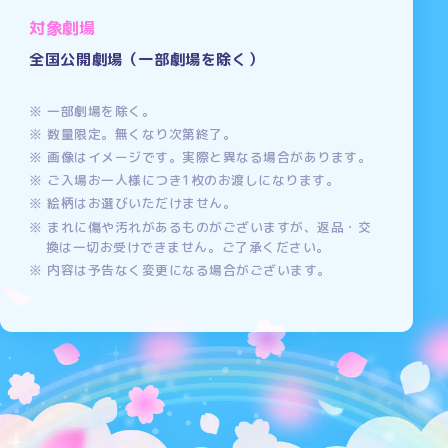
対象劇場
全国公開劇場（一部劇場を除く）
一部劇場を除く。
数量限定。無くなり次第終了。
画像はイメージです。実際と異なる場合があります。
ご入場お一人様につき1枚のお渡しになります。
絵柄はお選びいただけません。
まれに傷や汚れがあるものがございますが、返品・交
換は一切お受けできません。ご了承ください。
内容は予告なく変更になる場合がございます。