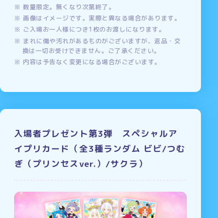
数量限定。無くなり次第終了。
画像はイメージです。実際と異なる場合があります。
ご入場お一人様につき1枚のお渡しになります。
まれに傷や汚れがあるものがございますが、返品・交
換は一切お受けできません。ご了承ください。
内容は予告なく変更になる場合がございます。
入場者プレゼント第3弾 スペシャルア
イプリカード（全3種ランダム ビビ/つむ
ぎ（プリンセスver.）/サクラ）