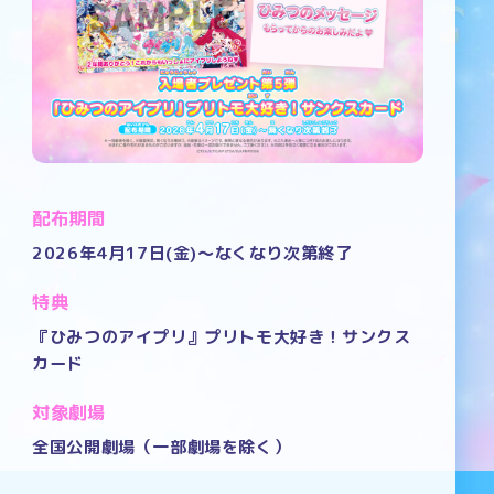
配布期間
2026年4月17日(金)～なくなり次第終了
特典
『ひみつのアイプリ』プリトモ大好き！サンクス
カード
対象劇場
全国公開劇場（一部劇場を除く）