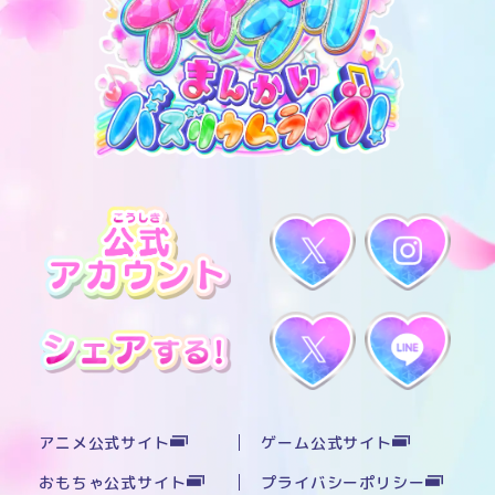
アニメ公式サイト
ゲーム公式サイト
おもちゃ公式サイト
プライバシーポリシー