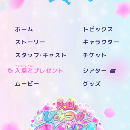
ホーム
トピックス
ストーリー
キャラクター
スタッフ
・
キャスト
チケット
にゅうじょうしゃ
入場者
プレゼント
シアター
ムービー
グッズ