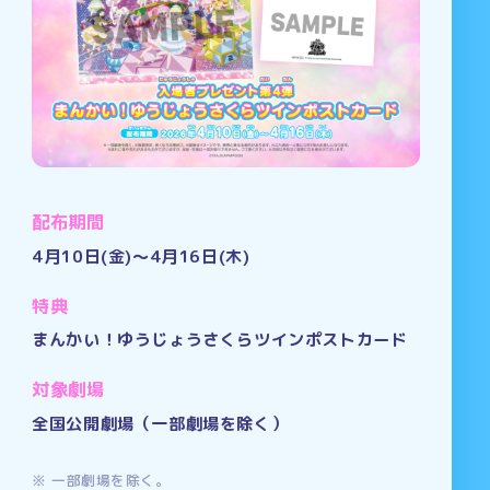
配布期間
4月10日(金)～4月16日(木)
特典
まんかい！ゆうじょうさくらツインポストカード
対象劇場
全国公開劇場（一部劇場を除く）
一部劇場を除く。