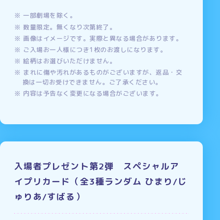
一部劇場を除く。
数量限定。無くなり次第終了。
画像はイメージです。実際と異なる場合があります。
ご入場お一人様につき1枚のお渡しになります。
絵柄はお選びいただけません。
まれに傷や汚れがあるものがございますが、返品・交
換は一切お受けできません。ご了承ください。
内容は予告なく変更になる場合がございます。
入場者プレゼント第2弾 スペシャルア
イプリカード（全3種ランダム ひまり/じ
ゅりあ/すばる）