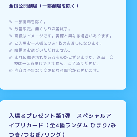
全国公開劇場（一部劇場を除く）
一部劇場を除く。
数量限定。無くなり次第終了。
画像はイメージです。実際と異なる場合があります。
ご入場お一人様につき1枚のお渡しになります。
絵柄はお選びいただけません。
まれに傷や汚れがあるものがございますが、返品・交
換は一切お受けできません。ご了承ください。
内容は予告なく変更になる場合がございます。
入場者プレゼント第1弾 スペシャルア
イプリカード（全4種ランダム ひまり/み
つき/つむぎ/リング）