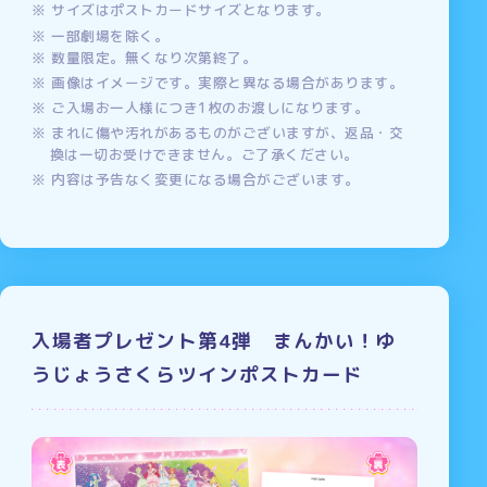
サイズはポストカードサイズとなります。
一部劇場を除く。
数量限定。無くなり次第終了。
画像はイメージです。実際と異なる場合があります。
ご入場お一人様につき1枚のお渡しになります。
まれに傷や汚れがあるものがございますが、返品・交
換は一切お受けできません。ご了承ください。
内容は予告なく変更になる場合がございます。
入場者プレゼント第4弾 まんかい！ゆ
うじょうさくらツインポストカード