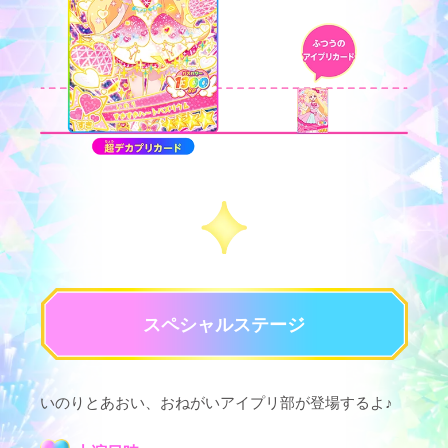
スペシャルステージ
いのりとあおい、おねがいアイプリ部が登場するよ♪