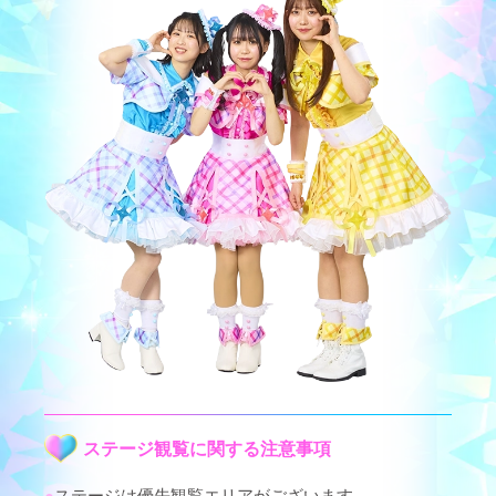
ステージ観覧に関する注意事項
ステージは優先観覧エリアがございます。