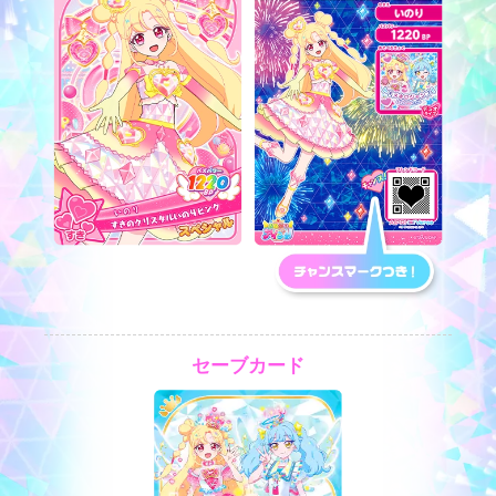
セーブカード