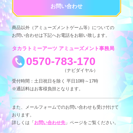
お問い合わせ
商品以外（アミューズメントゲーム等）についての
お問い合わせは下記へお電話をお願い致します。
タカラトミーアーツ アミューズメント事務局
0570-783-170
受付時間：土日祝日を除く 平日10時～17時
※通話料はお客様負担となります。
また、メールフォームでのお問い合わせも受け付けて
おります。
詳しくは「
お問い合わせ先
」ページをご覧ください。