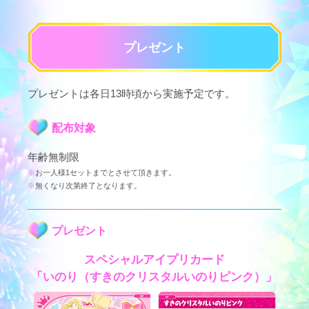
プレゼント
プレゼントは各日13時頃から実施予定です。
配布対象
年齢無制限
お一人様1セットまでとさせて頂きます。
無くなり次第終了となります。
プレゼント
スペシャルアイプリカード
「いのり（すきのクリスタルいのりピンク）」