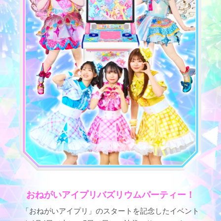
おねがいアイプリバズリウムパーティー！
「おねがいアイプリ」のスタートを記念したイベント