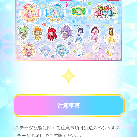
注意事項
ステージ観覧に関する注意事項は別途スペシャルス
テージの項目でご確認ください。