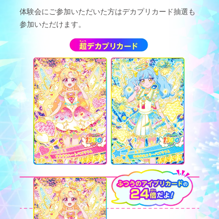
体験会にご参加いただいた方はデカプリカード抽選も
参加いただけます。