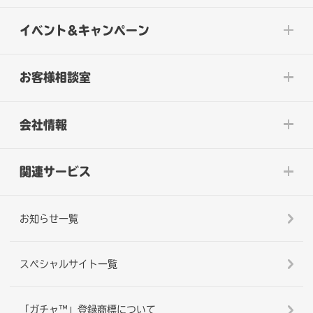
イベント&キャンペーン
お客様相談室
会社情報
関連サービス
お知らせ一覧
スペシャルサイト一覧
「ガチャ™」登録商標について