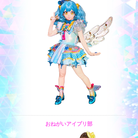
おねがいアイプリ部