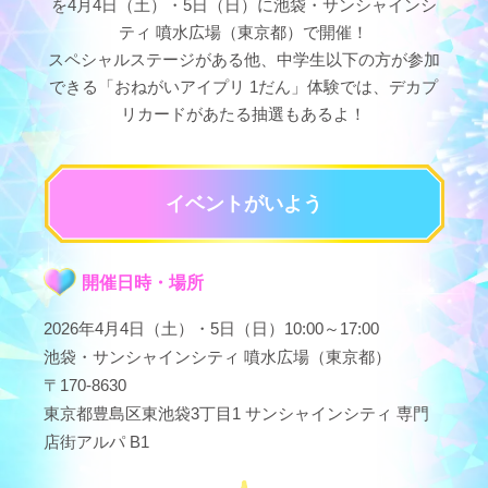
を
4月4日（土）・5日（日）に池袋・サンシャインシ
ティ 噴水広場（東京都）で開催！
スペシャルステージがある他、中学生以下の方が参加
できる
「おねがいアイプリ 1だん」体験では、デカプ
リカードがあたる抽選もあるよ！
イベントがいよう
開催日時・場所
2026年4月4日（土）・5日（日）10:00～17:00
池袋・サンシャインシティ 噴水広場（東京都）
〒170-8630
東京都豊島区東池袋3丁目1 サンシャインシティ 専門
店街アルパ B1